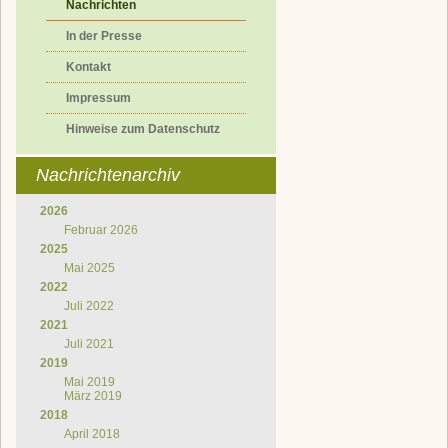
Nachrichten
In der Presse
Kontakt
Impressum
Hinweise zum Datenschutz
Nachrichtenarchiv
2026
Februar 2026
2025
Mai 2025
2022
Juli 2022
2021
Juli 2021
2019
Mai 2019
März 2019
2018
April 2018